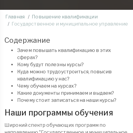
Главная
Повышение квалификации
Государственное и муниципальное управление
Содержание
Зачем повышать квалификацию в этих
сферах?
Кому будут полезны курсы?
Куда можно трудоустроиться, повысив
квалификацию у нас?
Чему обучаем на курсах?
Какие документы принимаем и выдаем?
Почему стоит записаться на наши курсы?
Наши программы обучения
Широкий спектр обучающих программ по
направлению "Государственное и муниципальное