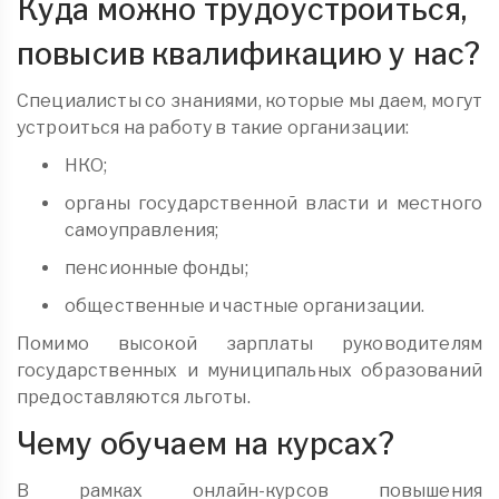
Куда можно трудоустроиться,
повысив квалификацию у нас?
Специалисты со знаниями, которые мы даем, могут
устроиться на работу в такие организации:
НКО;
органы государственной власти и местного
самоуправления;
пенсионные фонды;
общественные и частные организации.
Помимо высокой зарплаты руководителям
государственных и муниципальных образований
предоставляются льготы.
Чему обучаем на курсах?
В рамках онлайн-курсов повышения