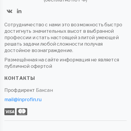
Сотрудничество с нами это возможность быстро
достигнуть значительных высот в выбранной
профессии и стать настоящей элитой умеющей
решать задачи любой сложности получая
достойное вознаграждение.
Размещённая на сайте информация не является
публичной офертой
КОНТАКТЫ
Профдирект
Баксан
mail@inprofin.ru