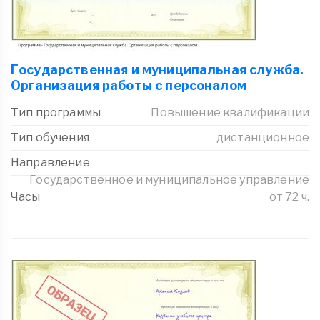
Государственная и муниципальная служба.
Организация работы с персоналом
Тип программы
Повышение квалификации
Тип обучения
дистанционное
Направление
Государственное и муниципальное управление
Часы
от 72 ч.