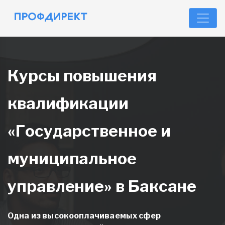
Курсы повышения
квалификации
«Государственное и
муниципальное
управление» в Баксане
Одна из высокооплачиваемых сфер