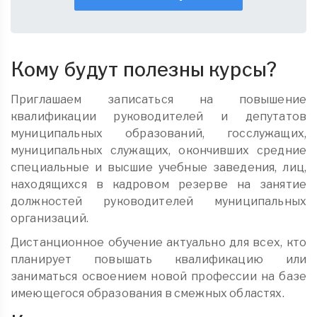
Кому будут полезны курсы?
Приглашаем записаться на повышение
квалификации руководителей и депутатов
муниципальных образований, госслужащих,
муниципальных служащих, окончивших средние
специальные и высшие учебные заведения, лиц,
находящихся в кадровом резерве на занятие
должностей руководителей муниципальных
организаций.
Дистанционное обучение актуально для всех, кто
планирует повышать квалификацию или
заниматься освоением новой профессии на базе
имеющегося образования в смежных областях.