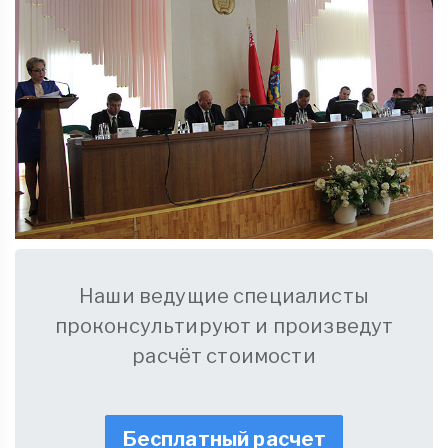
Наши ведущие специалисты
проконсультируют и произведут
расчёт стоимости
Бесплатный расчет