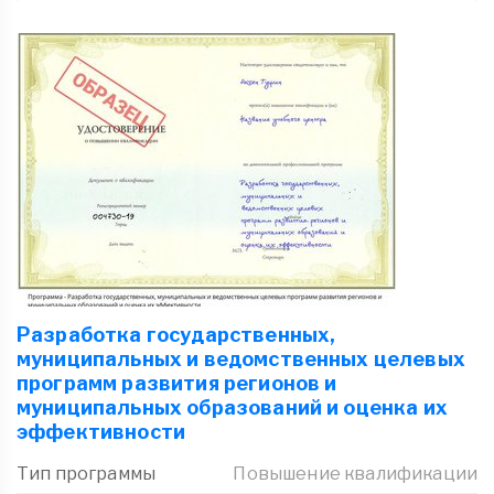
Разработка государственных,
муниципальных и ведомственных целевых
программ развития регионов и
муниципальных образований и оценка их
эффективности
Тип программы
Повышение квалификации