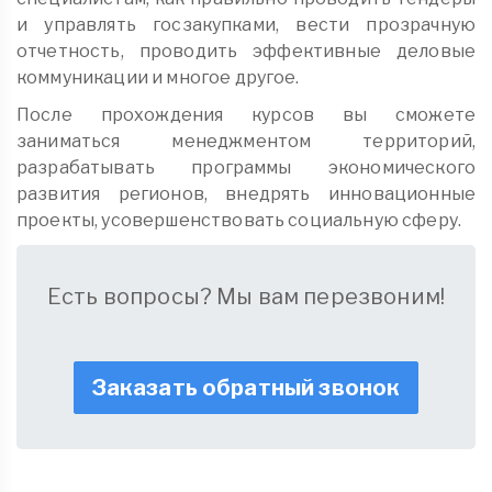
и управлять госзакупками, вести прозрачную
отчетность, проводить эффективные деловые
коммуникации и многое другое.
После прохождения курсов вы сможете
заниматься менеджментом территорий,
разрабатывать программы экономического
развития регионов, внедрять инновационные
проекты, усовершенствовать социальную сферу.
Есть вопросы? Мы вам перезвоним!
Заказать обратный звонок