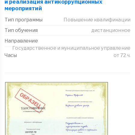
и реализация антикоррупционных
мероприятий
Тип программы
Повышение квалификации
Тип обучения
дистанционное
Направление
Государственное и муниципальное управление
Часы
от 72 ч.