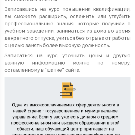
Записавшись на курс повышения квалификации,
вы сможете расширить, освежить или углубить
профессиональные знания, которые получили в
учебном заведении, заниматься из дома во время
декретного отпуска, учиться без отрыва от работы
с целью занять более высокую должность.
Записаться на курс, уточнить цены и другую
важную информацию можно по номеру,
оставленному в "шапке" сайта.