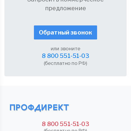
предложение
Обратный звонок
или звоните
8 800 551-51-03
(бесплатно по РФ)
8 800 551-51-03
(бесплатно по РФ)