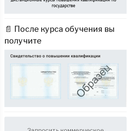
📄 После курса обучения вы
получите
Запросить коммерческое