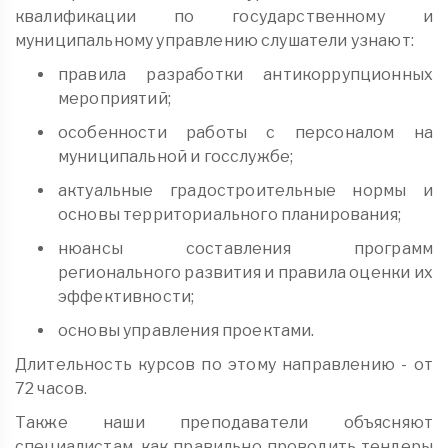
квалификации по государственному и
муниципальному управлению слушатели узнают:
правила разработки антикоррупционных
мероприятий;
особенности работы с персоналом на
муниципальной и госслужбе;
актуальные градостроительные нормы и
основы территориального планирования;
нюансы составления программ
регионального развития и правила оценки их
эффективности;
основы управления проектами.
Длительность курсов по этому направлению - от
72 часов.
Также наши преподаватели объясняют
специалистам, как правильно проводить тендеры