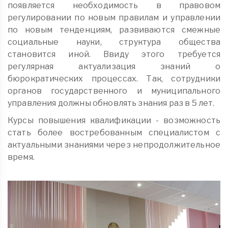
появляется необходимость в правовом
регулировании по новым правилам и управлении
по новым тенденциям, развиваются смежные
социальные науки, структура общества
становится иной. Ввиду этого требуется
регулярная актуализация знаний о
бюрократических процессах. Так, сотрудники
органов государственного и муниципального
управления должны обновлять знания раз в 5 лет.
Курсы повышения квалификации - возможность
стать более востребованным специалистом с
актуальными знаниями через непродолжительное
время.