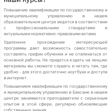
Повышение квалификации по государственному и
муниципальному управлению в нашем
образовательном центре ведется в соответствии
с профессиональными стандартами и
актуальными нормативно-правовыми актами.
Удаленное прохождение интересующей
программы дает возможность самостоятельно
составлять график обучения и не отвлекаться от
основной работы. Не придется ездить на лекции:
материалы вы сможете слушать и читать там, где
удобно - для этого достаточно ноутбука и доступа
в интернет.
Повышением квалификации по государственному
и муниципальному управлению в Баксане в нашем
центре занимаются преподаватели с серьезным
опытом в этой сфере, регулярно обновляющие
собственные знания.