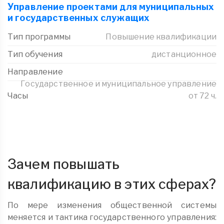
Управление проектами для муниципальных
и государственных служащих
Тип программы
Повышение квалификации
Тип обучения
дистанционное
Направление
Государственное и муниципальное управление
Часы
от 72 ч.
Зачем повышать
квалификацию в этих сферах?
По мере изменения общественной системы
меняется и тактика государственного управления: