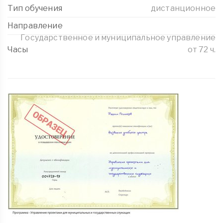
Тип обучения
дистанционное
Направление
Государственное и муниципальное управление
Часы
от 72 ч.