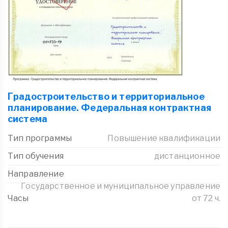
Градостроительство и территориальное
планирование. Федеральная контрактная
система
Тип программы
Повышение квалификации
Тип обучения
дистанционное
Направление
Государственное и муниципальное управление
Часы
от 72 ч.