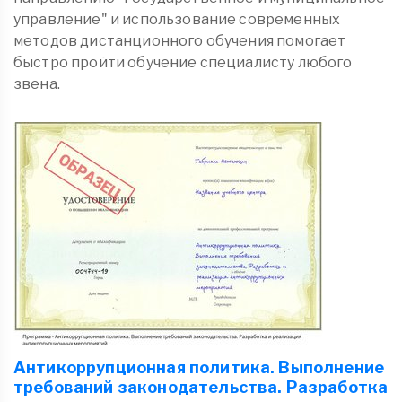
управление" и использование современных
методов дистанционного обучения помогает
быстро пройти обучение специалисту любого
звена.
Антикоррупционная политика. Выполнение
требований законодательства. Разработка