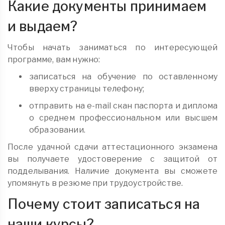
Какие документы принимаем
и выдаем?
Чтобы начать заниматься по интересующей
программе, вам нужно:
записаться на обучение по оставленному
вверху страницы телефону;
отправить на e-mail скан паспорта и диплома
о среднем профессиональном или высшем
образовании.
После удачной сдачи аттестационного экзамена
вы получаете удостоверение с защитой от
подделывания. Наличие документа вы сможете
упомянуть в резюме при трудоустройстве.
Почему стоит записаться на
наши курсы?