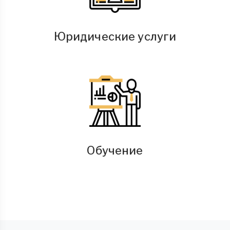
Юридические услуги
Обучение