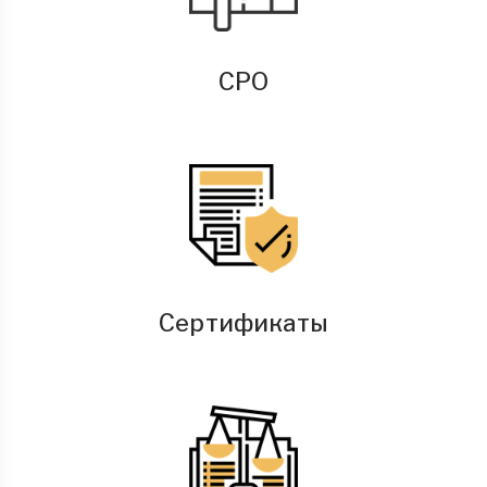
СРО
Сертификаты