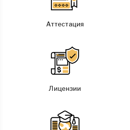
Аттестация
Лицензии