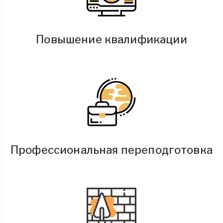
Повышение квалификации
Профессиональная переподготовка