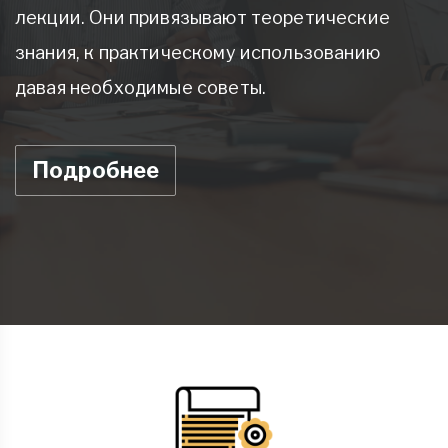
лекции. Они привязывают теоретические
знания, к практическому использованию
давая необходимые советы.
Подробнее