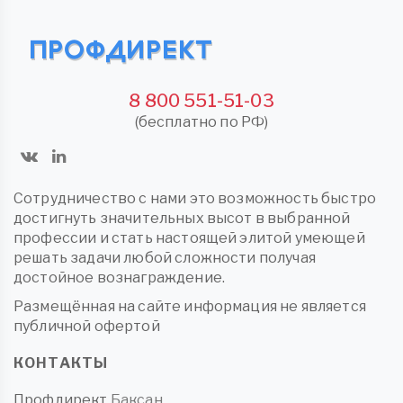
8 800 551-51-03
(бесплатно по РФ)
Сотрудничество с нами это возможность быстро
достигнуть значительных высот в выбранной
профессии и стать настоящей элитой умеющей
решать задачи любой сложности получая
достойное вознаграждение.
Размещённая на сайте информация не является
публичной офертой
КОНТАКТЫ
Профдирект
Баксан