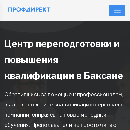
Центр переподготовки и
повышения
квалификации в Баксане
Обратившись за помощью к профессионалам,
вы легко повысите квалификацию персонала
компании, опираясь на новые методики
обучения. Преподаватели не просто читают